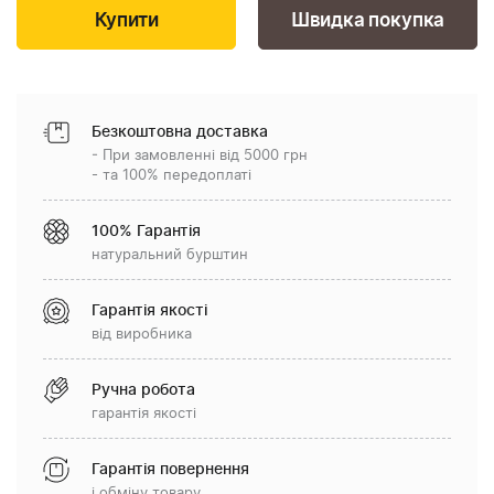
Швидка покупка
Безкоштовна доставка
- При замовленні від 5000 грн
- та 100% передоплаті
100% Гарантія
натуральний бурштин
Гарантія якості
від виробника
Ручна робота
гарантія якості
Гарантія повернення
і обміну товару