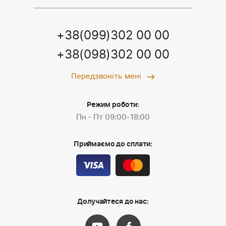
+38(099)302 00 00
+38(098)302 00 00
Передзвоніть мені
Режим роботи:
Пн - Пт 09:00-18:00
Приймаємо до сплати:
Долучайтеся до нас: