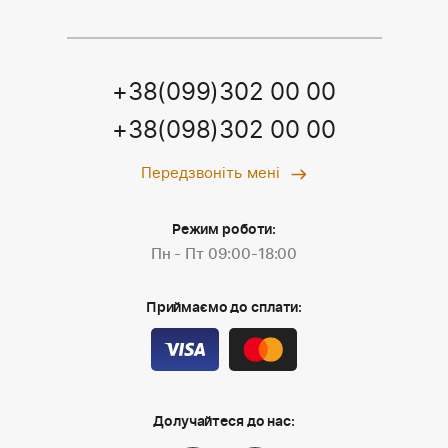
+38(099)302 00 00
+38(098)302 00 00
Передзвоніть мені
Режим роботи:
Пн - Пт 09:00-18:00
Приймаємо до сплати:
Долучайтеся до нас: