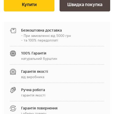
Швидка покупка
Безкоштовна доставка
- При замовленні від 5000 грн
- та 100% передоплаті
100% Гарантія
натуральний бурштин
Гарантія якості
від виробника
Ручна робота
гарантія якості
Гарантія повернення
і обміну товару