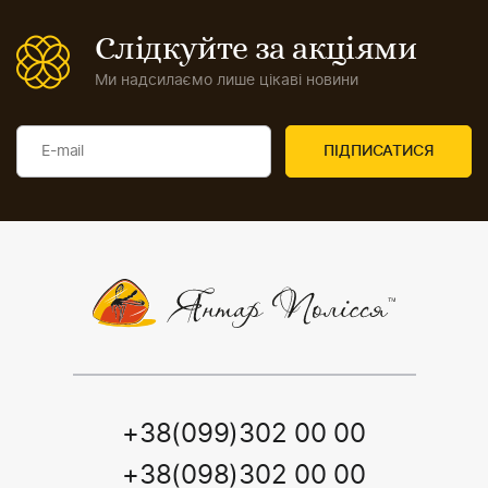
Слідкуйте за акціями
Ми надсилаємо лише цікаві новини
+38(099)302 00 00
+38(098)302 00 00