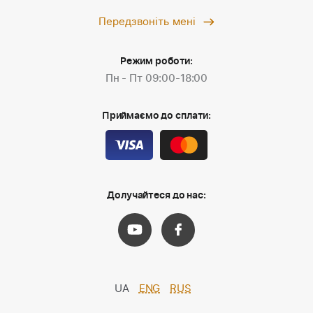
Передзвоніть мені
Режим роботи:
Пн - Пт 09:00-18:00
Приймаємо до сплати:
Долучайтеся до нас:
UA
ENG
RUS