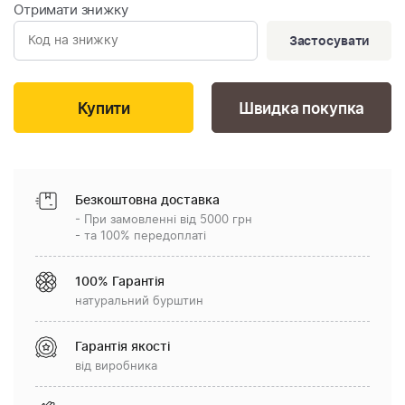
Отримати знижку
Застосувати
Швидка покупка
Безкоштовна доставка
- При замовленні від 5000 грн
- та 100% передоплаті
100% Гарантія
натуральний бурштин
Гарантія якості
від виробника