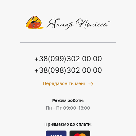
+38(099)302 00 00
+38(098)302 00 00
Передзвоніть мені
Режим роботи:
Пн - Пт 09:00-18:00
Приймаємо до сплати: