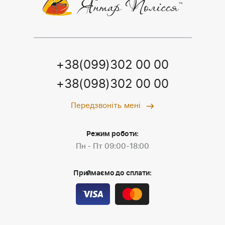
+38(099)302 00 00
+38(098)302 00 00
Передзвоніть мені
Режим роботи:
Пн - Пт 09:00-18:00
Приймаємо до сплати: