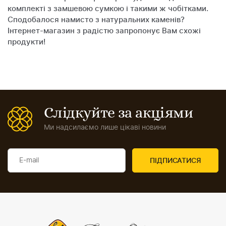
комплекті з замшевою сумкою і такими ж чобітками.
Сподобалося намисто з натуральних каменів?
Інтернет-магазин з радістю запропонує Вам схожі
продукти!
Слідкуйте за акціями
Ми надсилаємо лише цікаві новини