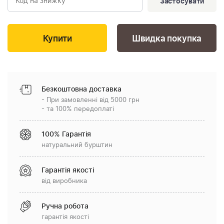
Застосувати
Швидка покупка
Безкоштовна доставка
- При замовленні від 5000 грн
- та 100% передоплаті
100% Гарантія
натуральний бурштин
Гарантія якості
від виробника
Ручна робота
гарантія якості