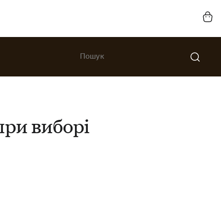
при виборі