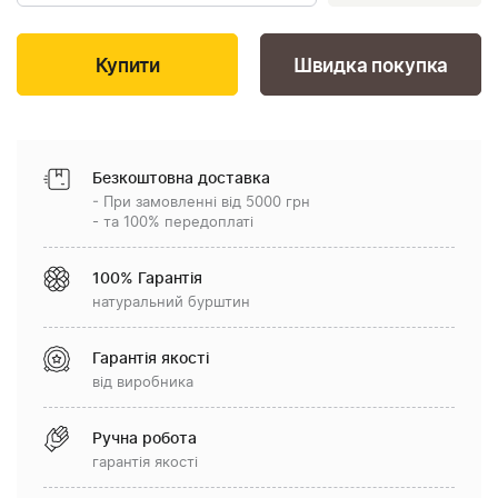
Швидка покупка
Безкоштовна доставка
- При замовленні від 5000 грн
- та 100% передоплаті
100% Гарантія
натуральний бурштин
Гарантія якості
від виробника
Ручна робота
гарантія якості