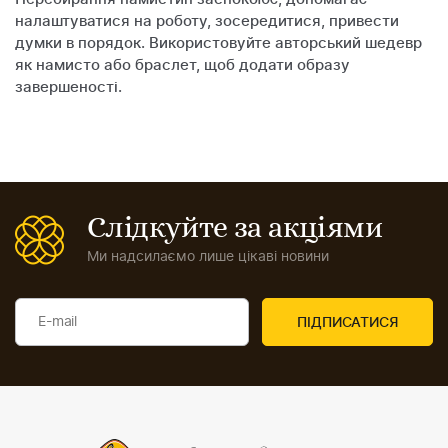
налаштуватися на роботу, зосередитися, привести
думки в порядок. Використовуйте авторський шедевр
як намисто або браслет, щоб додати образу
завершеності.
Слідкуйте за акціями
Ми надсилаємо лише цікаві новини