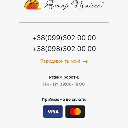
+38(099)302 00 00
+38(098)302 00 00
Передзвоніть мені
Режим роботи:
Пн - Пт 09:00-18:00
Приймаємо до сплати: