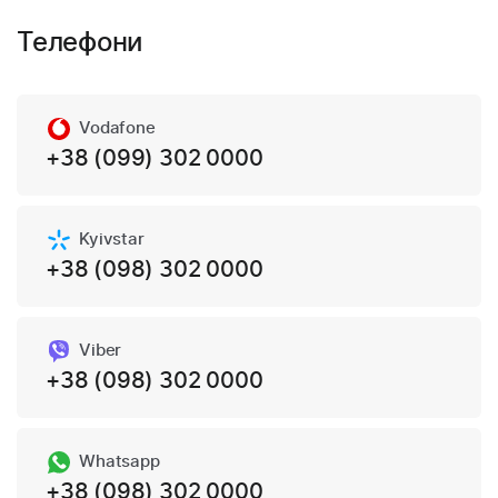
Телефони
Vodafone
+38 (099) 302 0000
Kyivstar
+38 (098) 302 0000
Viber
+38 (098) 302 0000
Whatsapp
+38 (098) 302 0000