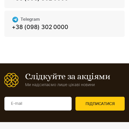
Telegram
+38 (098) 302 0000
Слідкуйте за акціями
Ми надсилаємо лише цікаві новини