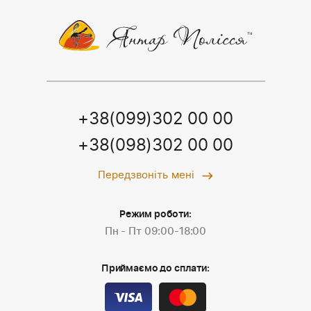
+38(099)302 00 00
+38(098)302 00 00
Передзвоніть мені
Режим роботи:
Пн - Пт 09:00-18:00
Приймаємо до сплати: