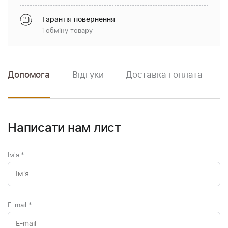
Гарантія повернення
і обміну товару
Допомога
Відгуки
Доставка і оплата
Написати нам лист
Ім'я
*
E-mail
*