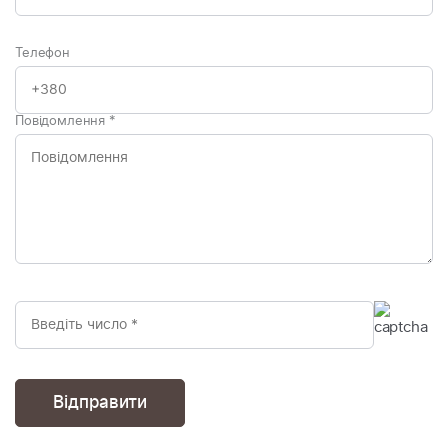
Телефон
Повідомлення
*