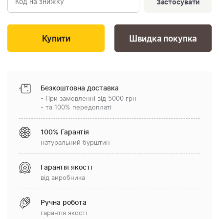
Застосувати
Швидка покупка
Безкоштовна доставка
- При замовленні від 5000 грн
- та 100% передоплаті
100% Гарантія
натуральний бурштин
Гарантія якості
від виробника
Ручна робота
гарантія якості