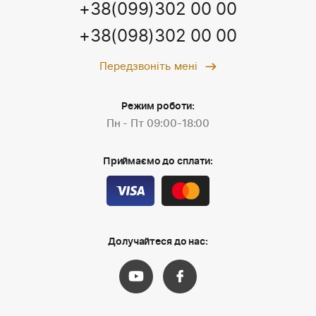
+38(099)302 00 00
+38(098)302 00 00
Передзвоніть мені
Режим роботи:
Пн - Пт 09:00-18:00
Приймаємо до сплати:
Долучайтеся до нас: