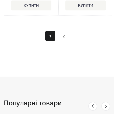
1
2
Популярні товари