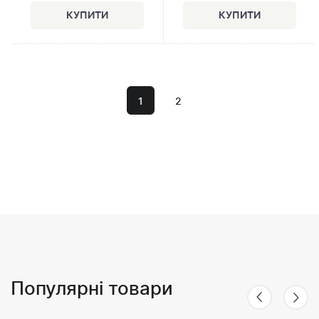
1
2
Популярні товари