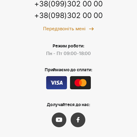
+38(099)302 00 00
+38(098)302 00 00
Передзвоніть мені
Режим роботи:
Пн - Пт 09:00-18:00
Приймаємо до сплати:
Долучайтеся до нас: