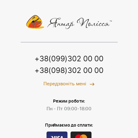
+38(099)302 00 00
+38(098)302 00 00
Передзвоніть мені
Режим роботи:
Пн - Пт 09:00-18:00
Приймаємо до сплати: