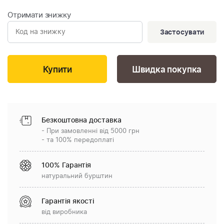
Отримати знижку
Застосувати
Швидка покупка
Безкоштовна доставка
- При замовленні від 5000 грн
- та 100% передоплаті
100% Гарантія
натуральний бурштин
Гарантія якості
від виробника