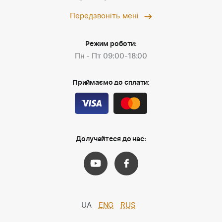
Передзвоніть мені
Режим роботи:
Пн - Пт 09:00-18:00
Приймаємо до сплати:
Долучайтеся до нас:
UA
ENG
RUS