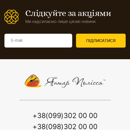
Слідкуйте за акціями
Ми надсилаємо лише цікаві новини
+38(099)302 00 00
+38(098)302 00 00