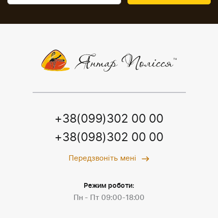
+38(099)302 00 00
+38(098)302 00 00
Передзвоніть мені
Режим роботи:
Пн - Пт 09:00-18:00