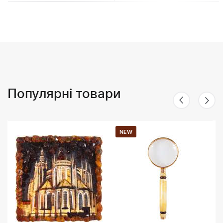
Популярні товари
NEW