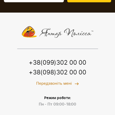
+38(099)302 00 00
+38(098)302 00 00
Передзвоніть мені
Режим роботи:
Пн - Пт 09:00-18:00