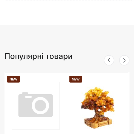
Популярні товари
NEW
NEW