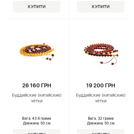
26 160 ГРН
19 200 ГРН
Буддийские (китайские)
Буддийские (китайские)
чётки
чётки
Вага: 43.6 грама
Вага: 32 грама
Довжина:
50 см
Довжина:
50 см