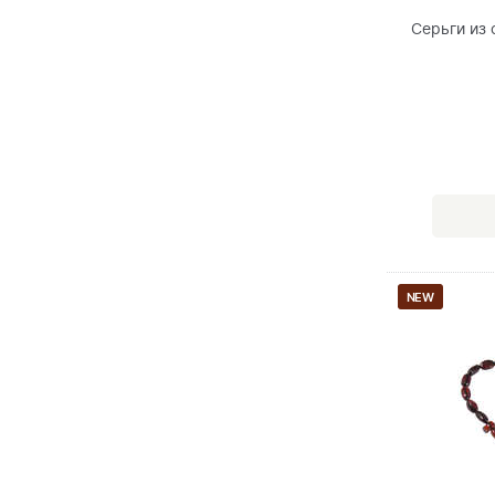
Серьги из
NEW