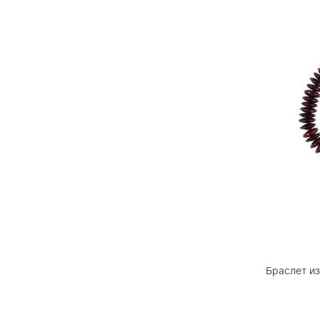
Браслет и