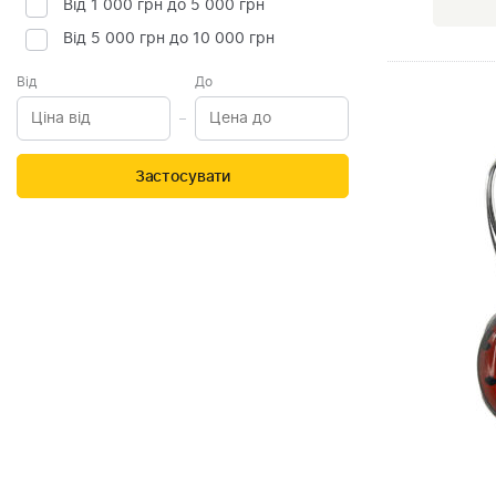
Від 1 000 грн до 5 000 грн
Від 5 000 грн до 10 000 грн
Від
До
Застосувати