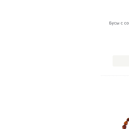
Бусы с со