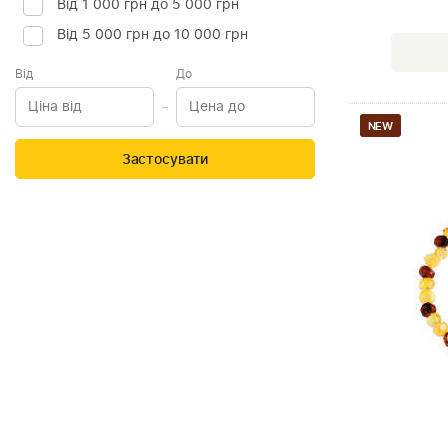
Від 1 000 грн до 5 000 грн
Від 5 000 грн до 10 000 грн
Від
До
NEW
Застосувати