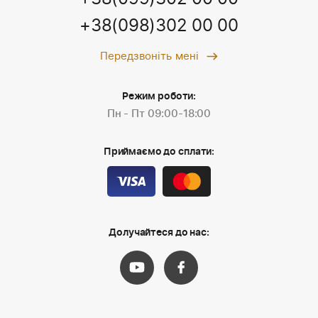
+38(098)302 00 00
Передзвоніть мені
Режим роботи:
Пн - Пт 09:00-18:00
Приймаємо до сплати:
Долучайтеся до нас: