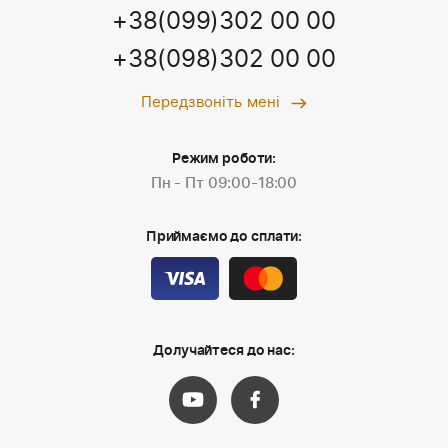
+38(099)302 00 00
+38(098)302 00 00
Передзвоніть мені
Режим роботи:
Пн - Пт 09:00-18:00
Приймаємо до сплати:
Долучайтеся до нас: