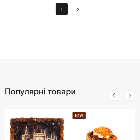
1
2
Популярні товари
NEW