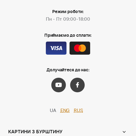
Режим роботи:
Пн - Пт 09:00-18:00
Приймаємо до сплати:
Долучайтеся до нас:
UA
ENG
RUS
КАРТИНИ З БУРШТИНУ