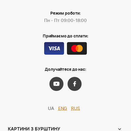
Режим роботи:
Пн - Пт 09:00-18:00
Приймаємо до сплати:
Долучайтеся до нас:
UA
ENG
RUS
КАРТИНИ З БУРШТИНУ