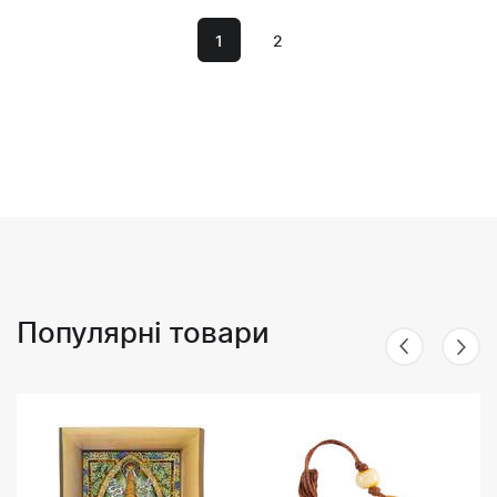
1
2
Популярні товари