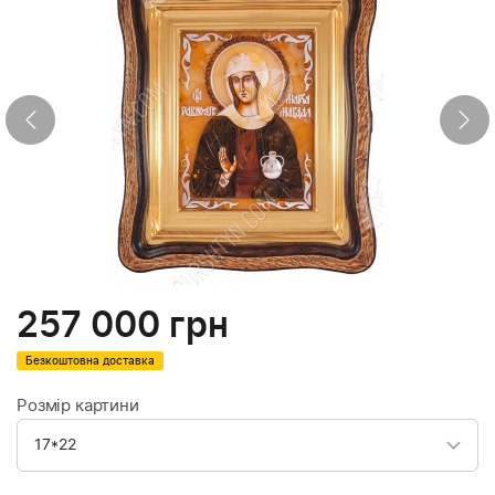
257 000
грн
Безкоштовна доставка
Розмір картини