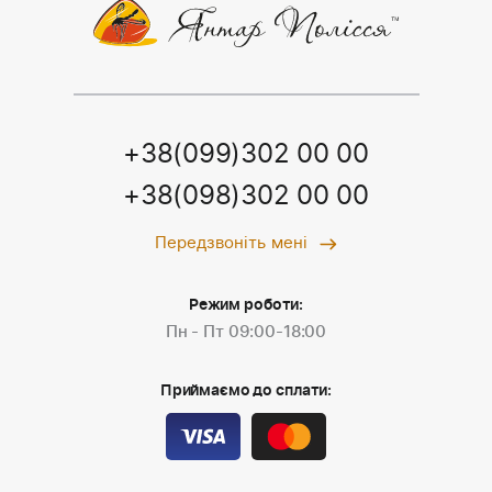
+38(099)302 00 00
+38(098)302 00 00
Передзвоніть мені
Режим роботи:
Пн - Пт 09:00-18:00
Приймаємо до сплати: