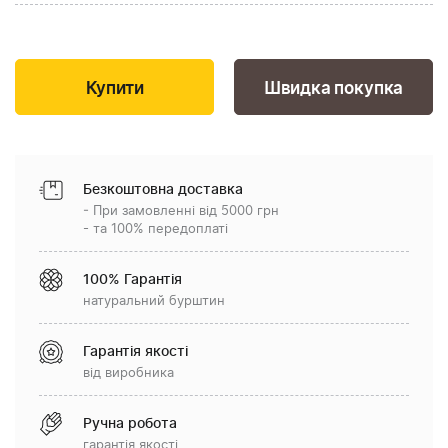
Швидка покупка
Безкоштовна доставка
- При замовленні від 5000 грн
- та 100% передоплаті
100% Гарантія
натуральний бурштин
Гарантія якості
від виробника
Ручна робота
гарантія якості