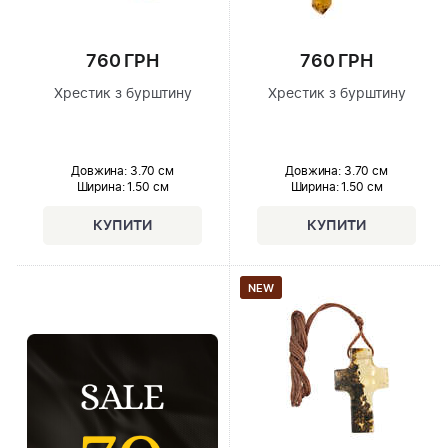
760 ГРН
760 ГРН
Хрестик з бурштину
Хрестик з бурштину
Довжина:
3.70 см
Довжина:
3.70 см
Ширина
: 1.50 см
Ширина
: 1.50 см
NEW