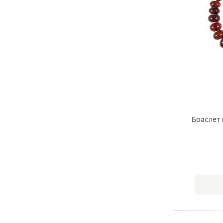
Браслет 