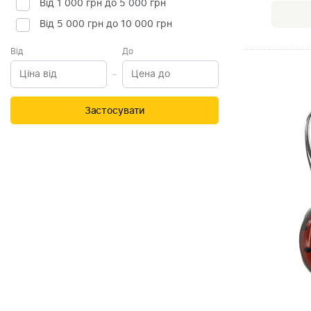
Від 1 000 грн до 5 000 грн
Від 5 000 грн до 10 000 грн
Від
До
Застосувати