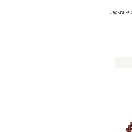
Серьги из