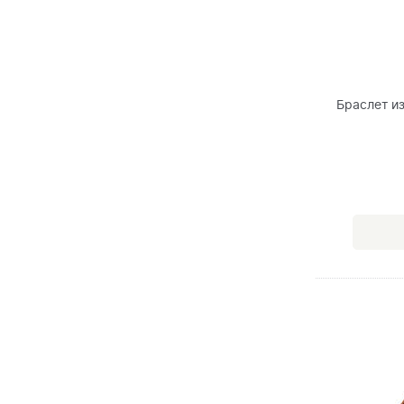
Браслет и