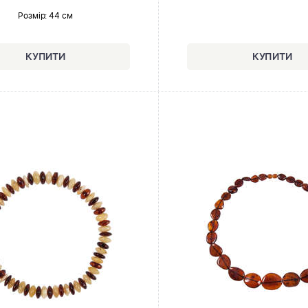
Розмір
: 44 см