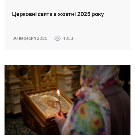
Церковні свята в жовтні 2025 року
30 вересня 2025
1053