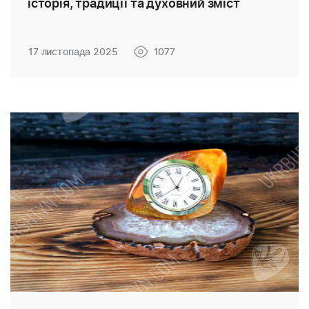
історія, традиції та духовний зміст
17 листопада 2025
1077