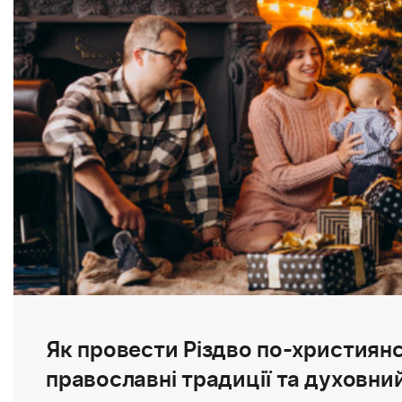
Як провести Різдво по-християнс
православні традиції та духовни