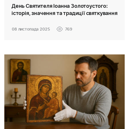
День Святителя Іоанна Золотоустого:
історія, значення та традиції святкування
08 листопада 2025
769