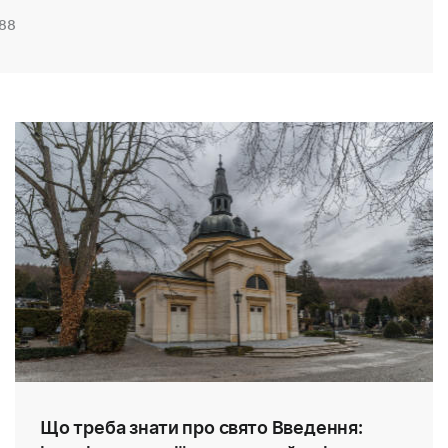
88
Що треба знати про свято Введення: