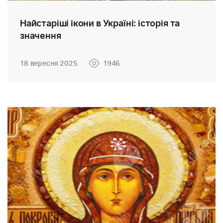
Найстаріші ікони в Україні: історія та
значення
18 вересня 2025
1946