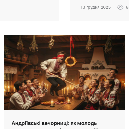
13 грудня 2025
6
Андріївські вечорниці: як молодь