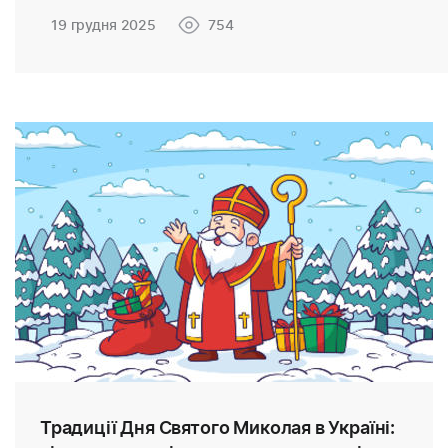
19 грудня 2025
754
Традиції Дня Святого Миколая в Україні: