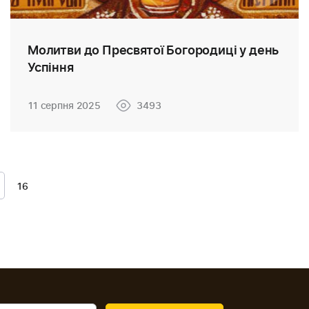
Молитви до Пресвятої Богородиці у день
Успіння
11 серпня 2025
3493
16