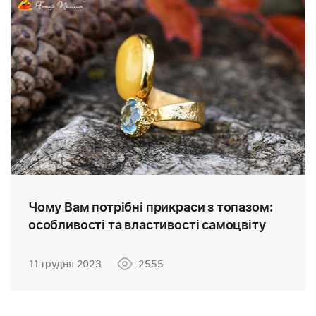
Чому Вам потрібні прикраси з топазом:
особливості та властивості самоцвіту
11 грудня 2023
2555