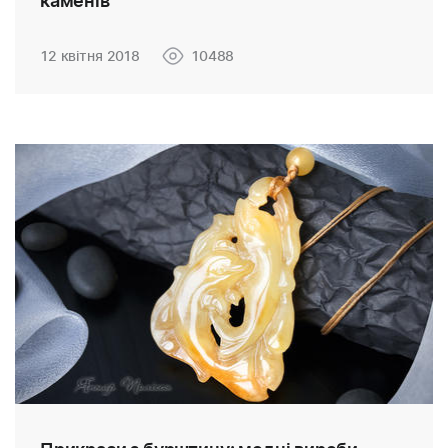
каменів
12 квітня 2018
10488