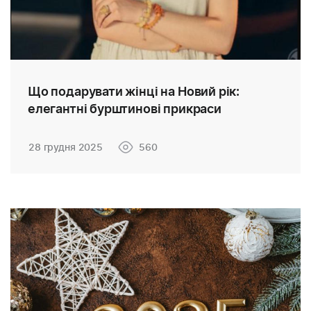
Що подарувати жінці на Новий рік:
елегантні бурштинові прикраси
28 грудня 2025
560