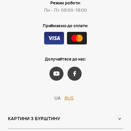
Режим роботи:
Пн - Пт 09:00-18:00
Приймаємо до сплати:
Долучайтеся до нас:
UA
RUS
КАРТИНИ З БУРШТИНУ
Православні ікони