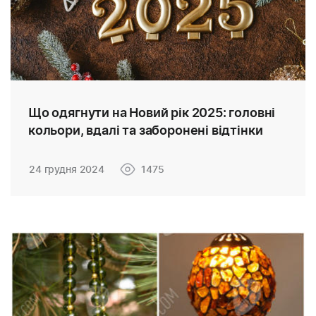
Що одягнути на Новий рік 2025: головні
кольори, вдалі та заборонені відтінки
24 грудня 2024
1475