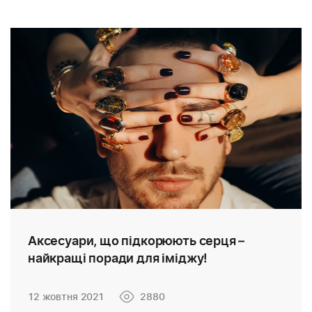
Аксесуари, що підкорюють серця –
найкращі поради для іміджу!
12 жовтня 2021
2880