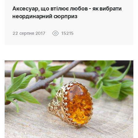
Аксесуар, що втілює любов - як вибрати
неординарний сюрприз
22 серпня 2017
15215