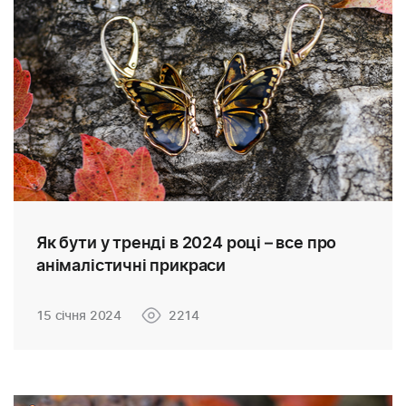
Як бути у тренді в 2024 році – все про
анімалістичні прикраси
15 січня 2024
2214