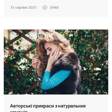
31 серпня 2021
3948
Авторські прикраси з натуральних