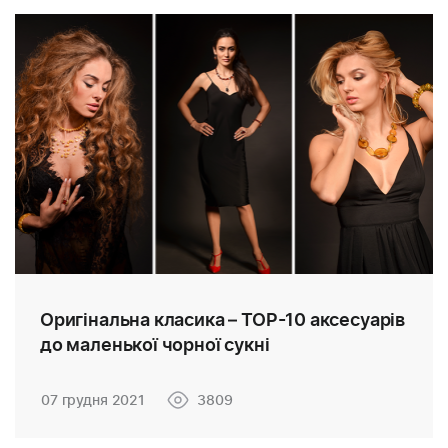
Оригінальна класика – TOP-10 аксесуарів
до маленької чорної сукні
07 грудня 2021
3809