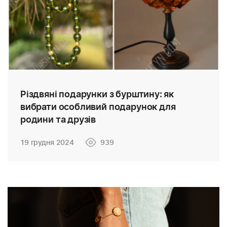
Різдвяні подарунки з бурштину: як
вибрати особливий подарунок для
родини та друзів
19 грудня 2024
939