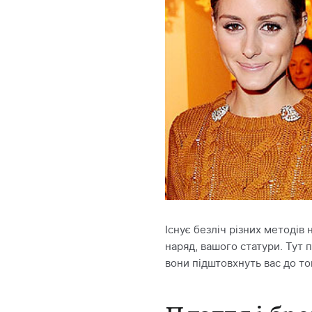
Існує безліч різних методів
наряд, вашого статури. Тут 
вони підштовхнуть вас до то