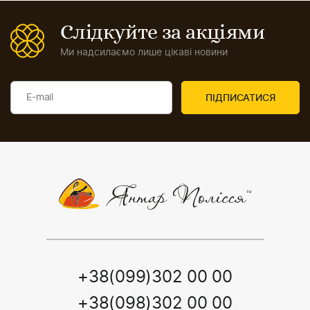
Слідкуйте за акціями
Ми надсилаємо лише цікаві новини
+38(099)302 00 00
+38(098)302 00 00