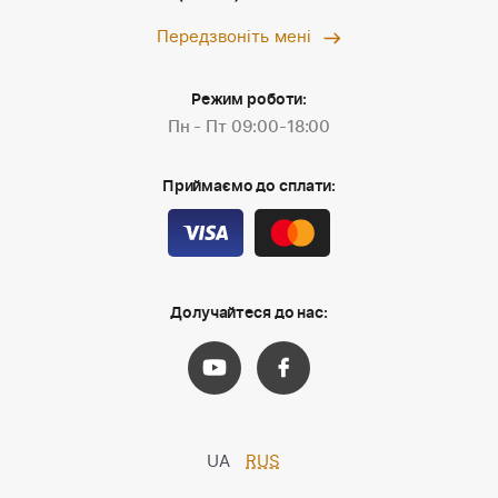
Передзвоніть мені
Режим роботи:
Пн - Пт 09:00-18:00
Приймаємо до сплати:
Долучайтеся до нас:
UA
RUS