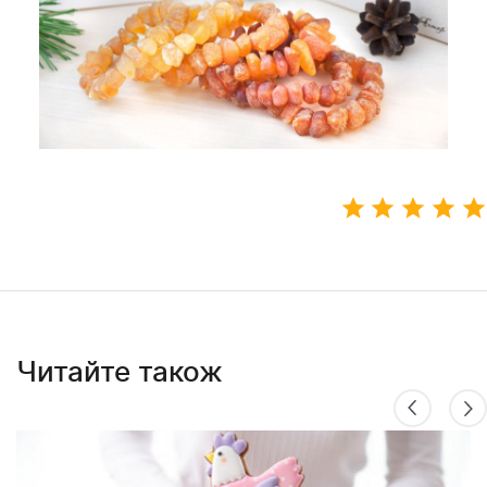
Читайте також