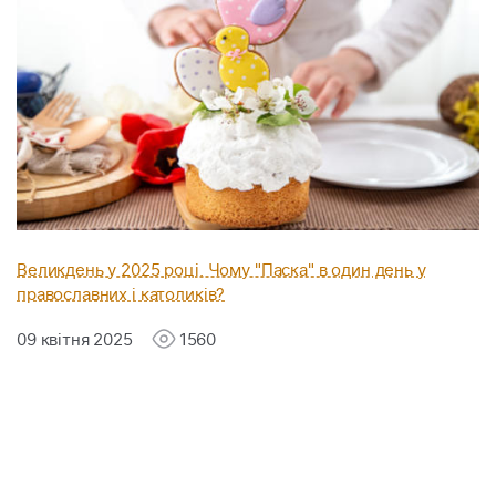
Великдень у 2025 році. Чому "Паска" в один день у
православних і католиків?
09 квітня 2025
1560