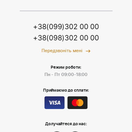
+38(099)302 00 00
+38(098)302 00 00
Передзвоніть мені
Режим роботи:
Пн - Пт 09:00-18:00
Приймаємо до сплати:
Долучайтеся до нас: