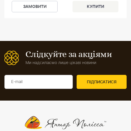
ЗАМОВИТИ
Слідкуйте за акціями
Ми надсилаємо лише цікаві новини