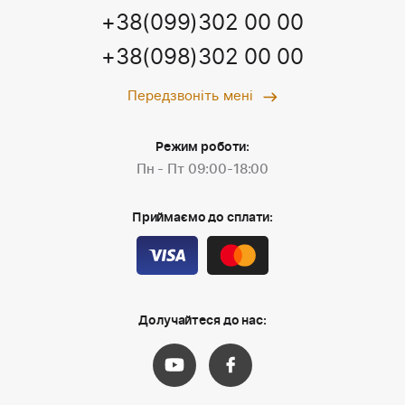
+38(099)302 00 00
+38(098)302 00 00
Передзвоніть мені
Режим роботи:
Пн - Пт 09:00-18:00
Приймаємо до сплати:
Долучайтеся до нас: