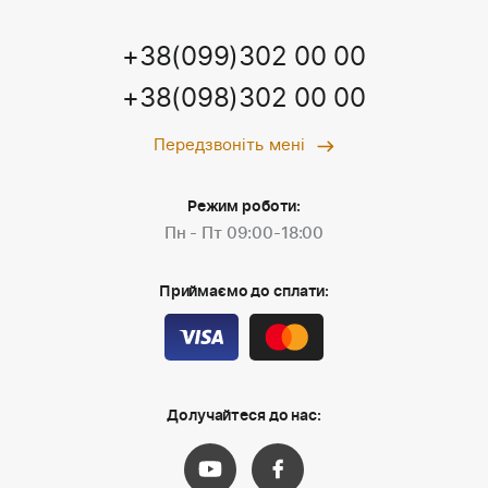
+38(099)302 00 00
+38(098)302 00 00
Передзвоніть мені
Режим роботи:
Пн - Пт 09:00-18:00
Приймаємо до сплати:
Долучайтеся до нас: