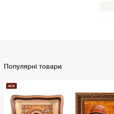
Популярні товари
NEW