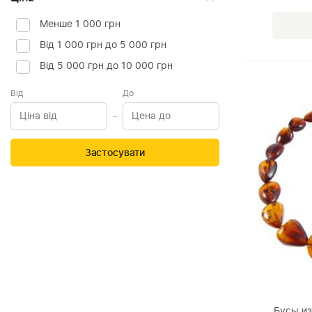
Менше 1 000 грн
Від 1 000 грн до 5 000 грн
Від 5 000 грн до 10 000 грн
Від
До
Застосувати
Бусы из