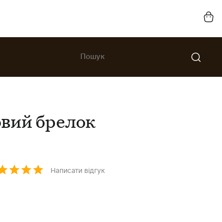
вий брелок
Написати відгук