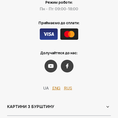
Режим роботи:
Пн - Пт 09:00-18:00
Приймаємо до сплати:
Долучайтеся до нас:
UA
ENG
RUS
КАРТИНИ З БУРШТИНУ
Православні ікони