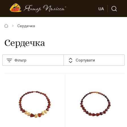
UA
Сердечка
Сердечка
Фільтр
Сортувати