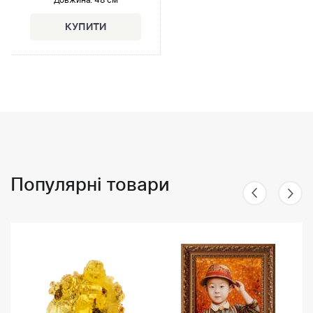
Популярні товари