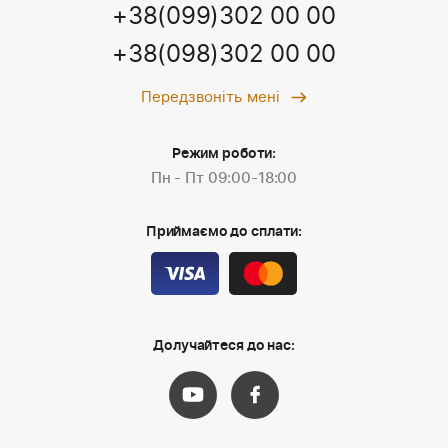
+38(099)302 00 00
+38(098)302 00 00
Передзвоніть мені
Режим роботи:
Пн - Пт 09:00-18:00
Приймаємо до сплати:
Долучайтеся до нас: