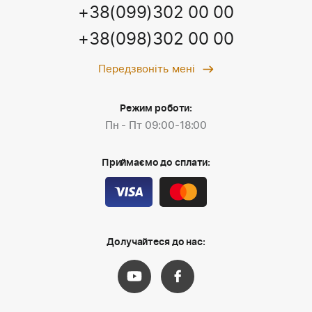
+38(099)302 00 00
+38(098)302 00 00
Передзвоніть мені
Режим роботи:
Пн - Пт 09:00-18:00
Приймаємо до сплати:
Долучайтеся до нас: