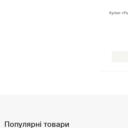
Кулон «Р
Популярні товари