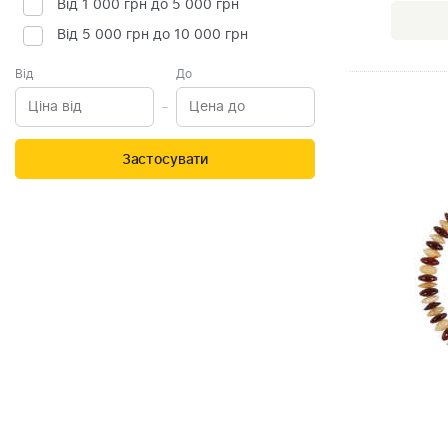
Від 1 000 грн до 5 000 грн
Від 5 000 грн до 10 000 грн
Від
До
Застосувати