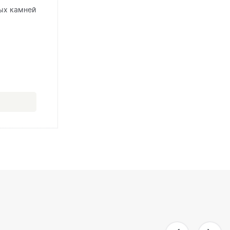
ых камней