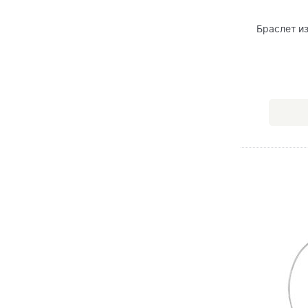
Браслет и