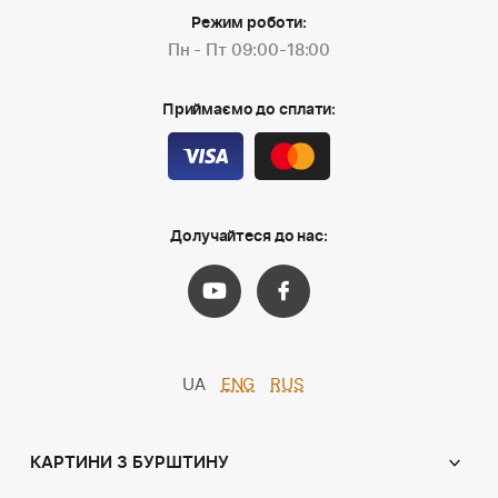
Режим роботи:
Пн - Пт 09:00-18:00
Приймаємо до сплати:
Долучайтеся до нас:
UA
ENG
RUS
КАРТИНИ З БУРШТИНУ