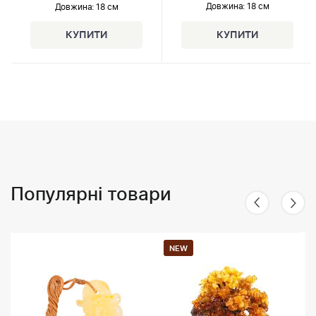
Довжина:
18 см
Довжина:
18 см
Популярні товари
NEW