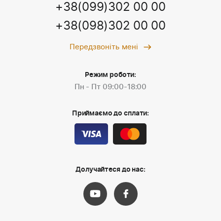
+38(099)302 00 00
+38(098)302 00 00
Передзвоніть мені
Режим роботи:
Пн - Пт 09:00-18:00
Приймаємо до сплати:
Долучайтеся до нас: