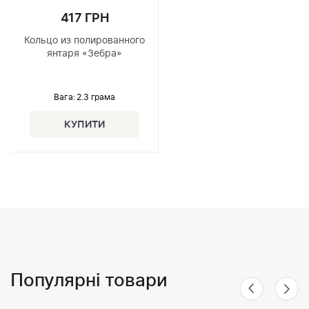
417 ГРН
Кольцо из полированного
янтаря «Зебра»
Вага: 2.3 грама
Популярні товари