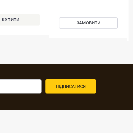
ЗАМОВИТИ