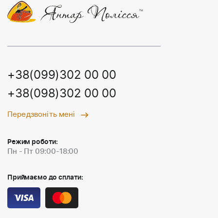
+38(099)302 00 00
+38(098)302 00 00
Передзвоніть мені
Режим роботи:
Пн - Пт 09:00-18:00
Приймаємо до сплати: