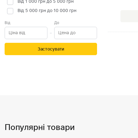
Від 1 000 грн до 5 000 грн
Від 5 000 грн до 10 000 грн
Від
До
Застосувати
Популярні товари