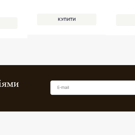
ціями