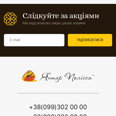
Слідкуйте за акціями
Ми надсилаємо лише цікаві новини
+38(099)302 00 00