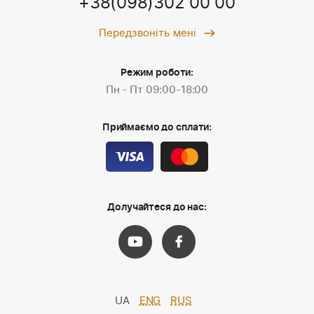
+38(098)302 00 00
Передзвоніть мені
Режим роботи:
Пн - Пт 09:00-18:00
Приймаємо до сплати:
Долучайтеся до нас:
UA
ENG
RUS