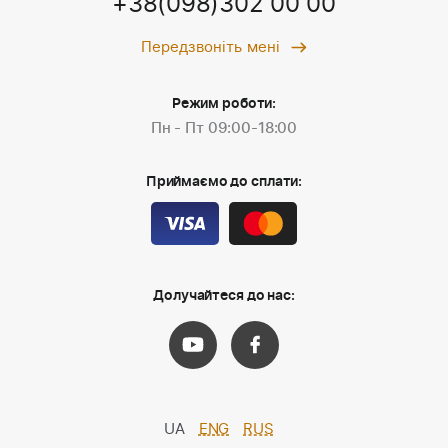
+38(098)302 00 00
Передзвоніть мені
Режим роботи:
Пн - Пт 09:00-18:00
Приймаємо до сплати:
Долучайтеся до нас:
UA
ENG
RUS