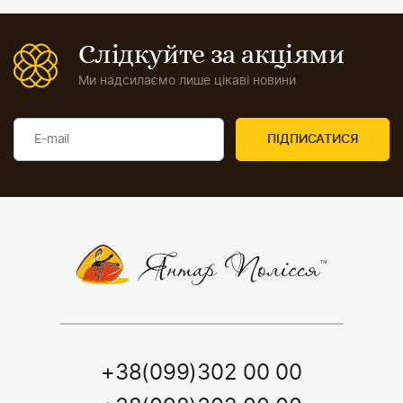
Слідкуйте за акціями
Ми надсилаємо лише цікаві новини
+38(099)302 00 00