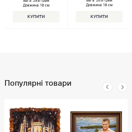
Вага: 26.9 грам
Вага: 29.8 грам
Довжина:
18 см
Довжина:
18 см
Популярні товари