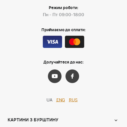
Режим роботи:
Пн - Пт 09:00-18:00
Приймаємо до сплати:
Долучайтеся до нас:
UA
ENG
RUS
КАРТИНИ З БУРШТИНУ