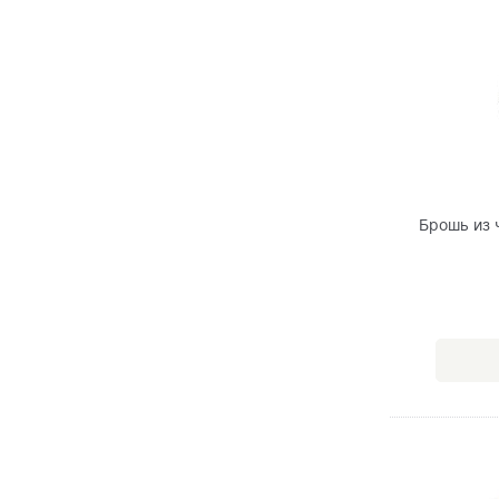
Брошь из 