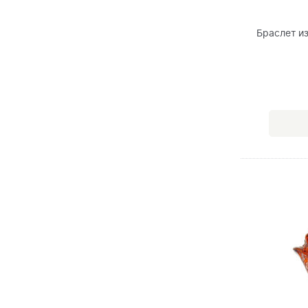
Браслет и