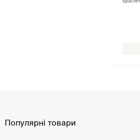
Браслет
Популярні товари