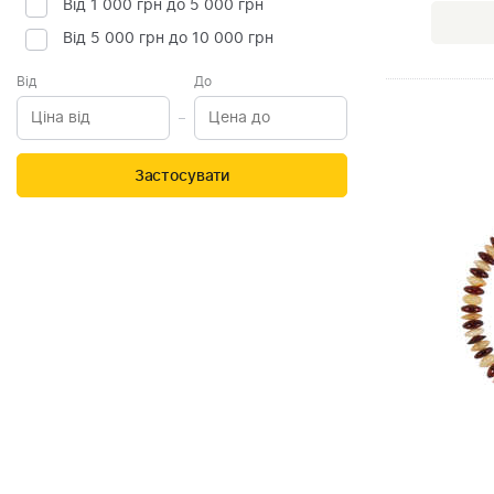
Від 1 000 грн до 5 000 грн
Від 5 000 грн до 10 000 грн
Від
До
Застосувати