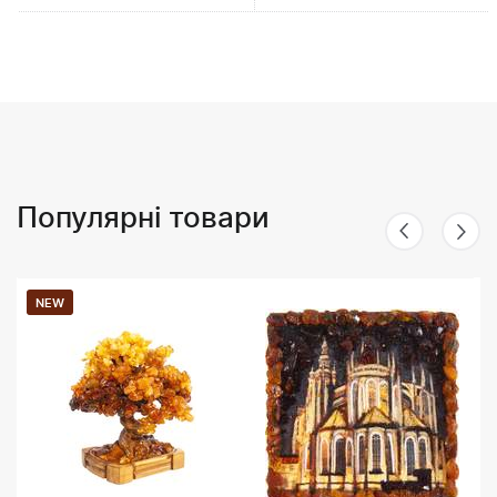
Популярні товари
NEW