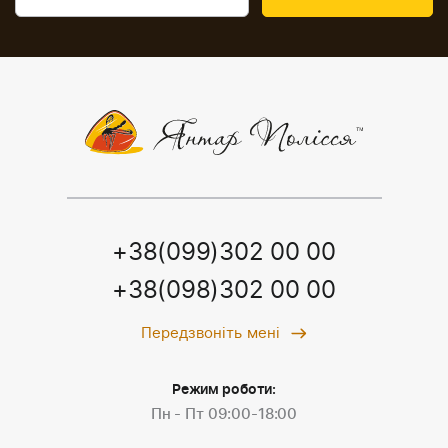
+38(099)302 00 00
+38(098)302 00 00
Передзвоніть мені
Режим роботи:
Пн - Пт 09:00-18:00