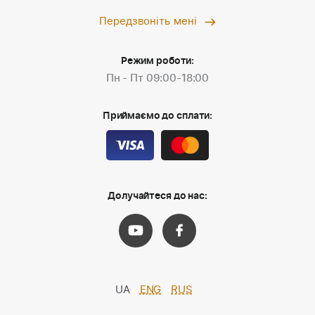
Передзвоніть мені
Режим роботи:
Пн - Пт 09:00-18:00
Приймаємо до сплати:
Долучайтеся до нас:
UA
ENG
RUS