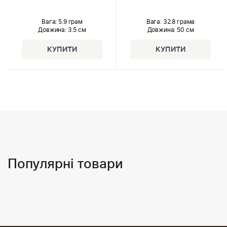
Вага: 5.9 грам
Вага: 32.8 грама
Довжина:
3.5 см
Довжина:
50 см
Популярні товари