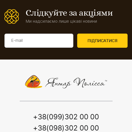
Слідкуйте за акціями
Ми надсилаємо лише цікаві новини
+38(099)302 00 00
+38(098)302 00 00