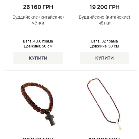
26 160 ГРН
19 200 ГРН
Буддийские (китайские)
Буддийские (китайские)
чётки
чётки
Вага: 43.6 грама
Вага: 32 грама
Довжина:
50 см
Довжина:
50 см