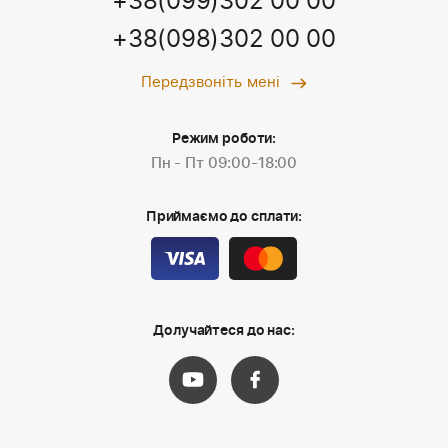
+38(099)302 00 00
+38(098)302 00 00
Передзвоніть мені
Режим роботи:
Пн - Пт 09:00-18:00
Приймаємо до сплати:
Долучайтеся до нас: