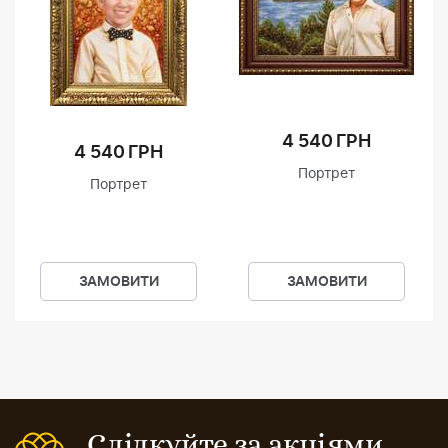
4 540 ГРН
4 540 ГРН
Портрет
Портрет
ЗАМОВИТИ
ЗАМОВИТИ
Слідкуйте за акціями