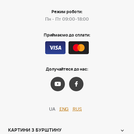
Режим роботи:
Пн - Пт 09:00-18:00
Приймаємо до сплати:
Долучайтеся до нас:
UA
ENG
RUS
КАРТИНИ З БУРШТИНУ