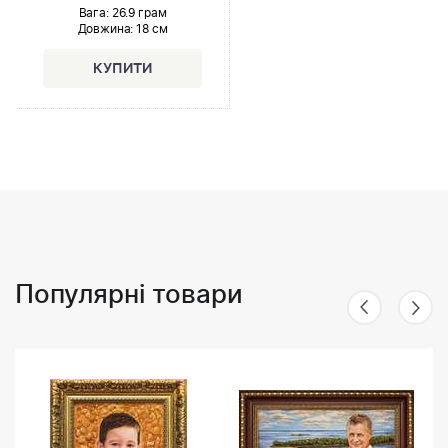
Вага: 26.9 грам
Довжина:
18 см
Популярні товари