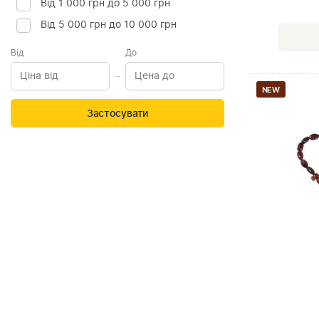
Від 1 000 грн до 5 000 грн
Від 5 000 грн до 10 000 грн
Від
До
NEW
Застосувати