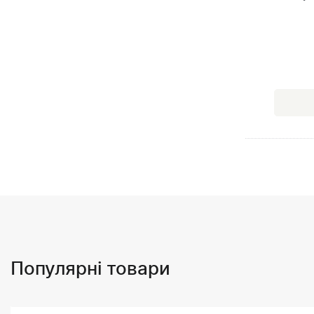
Популярні товари