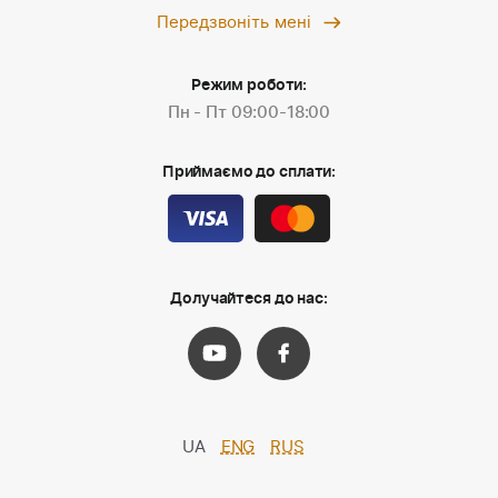
Передзвоніть мені
Режим роботи:
Пн - Пт 09:00-18:00
Приймаємо до сплати:
Долучайтеся до нас:
UA
ENG
RUS