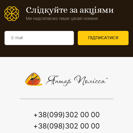
Слідкуйте за акціями
Ми надсилаємо лише цікаві новини
+38(099)302 00 00
+38(098)302 00 00