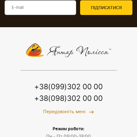
+38(099)302 00 00
+38(098)302 00 00
Передзвоніть мені
Режим роботи:
Пн - Пт 09:00-18:00