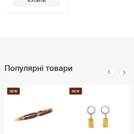
Популярні товари
NEW
NEW